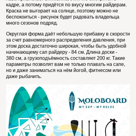
кадре, а потому придётся по вкусу многим райдерам.
Краска не выгорает на солнце, поэтому можно не
беспокоиться - рисунок будет радовать владельца
много сезонов подряд.
Округлая форма даёт небольшую прибавку в скорости
за счет равномерного распределения давления, при
этом доска достаточно широкая, чтобы быть удобной
начинающему сап райдеру - 84 см. Длина доски -
380 см, а грузоподъёмность составляет 200 кг. Такие
параметры позволят вам не только плавать на сапе,
но и даже заниматься на нём йогой, фитнесом или
даже рыбачить.