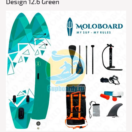
Design 12.6 Green