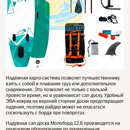
Надёжная карго-система позволит путешественнику
взять с собой в плавание груз или дополнительное
снаряжение. Это позволит не только с пользой
провести время, но и уравновесит сап доску. Удобный
ЭВА-коврик на верхней стороне доски предотвращает
падения, поэтому райдер может не опасаться
соскользнуть с борда при поворотах.
Надувная сап доска Молоборд 12.6 производится на
передовом оборудовании по проверенным