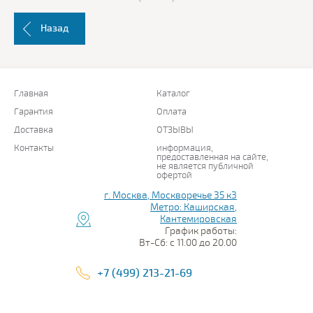
Назад
Главная
Каталог
Гарантия
Оплата
Доставка
ОТЗЫВЫ
Контакты
информация,
предоставленная на сайте,
не является публичной
офертой
г. Москва, Москворечье 35 к3
Метро: Каширская,
Кантемировская
График работы:
Вт-Сб: с 11.00 до 20.00
+7 (499) 213-21-69