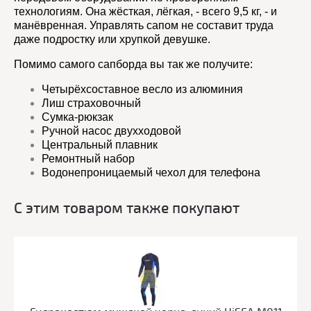
технологиям. Она жёсткая, лёгкая, - всего 9,5 кг, - и
манёвренная. Управлять сапом не составит труда
даже подростку или хрупкой девушке.
Помимо самого сапборда вы так же получите:
Четырёхсоставное весло из алюминия
Лиш страховочный
Сумка-рюкзак
Ручной насос двухходовой
Центральный плавник
Ремонтный набор
Водонепроницаемый чехол для телефона
С этим товаром также покупают